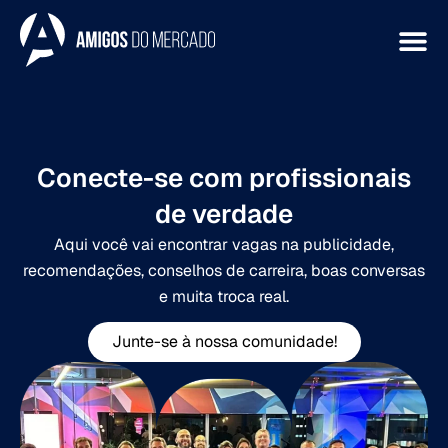
Conecte-se com profissionais
de verdade
Aqui você vai encontrar vagas na publicidade,
recomendações, conselhos de carreira, boas conversas
e muita troca real.
Junte-se à nossa comunidade!