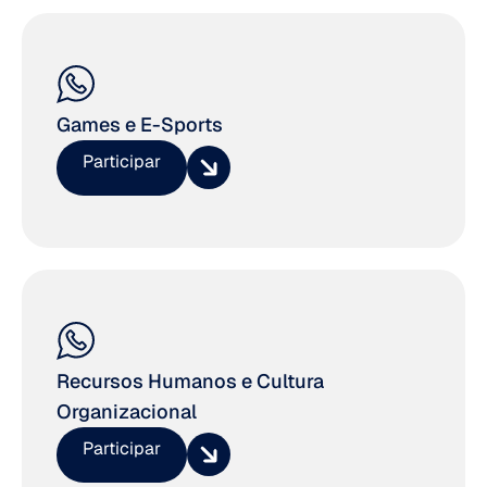
Games e E-Sports
Participar
Recursos Humanos e Cultura
Organizacional
Participar