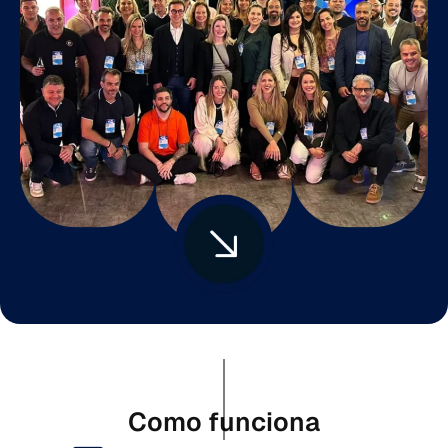
Como funciona