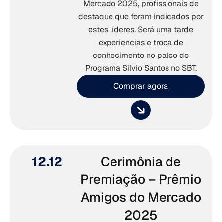
Mercado 2025, profissionais de
destaque que foram indicados por
estes líderes. Será uma tarde
experiencias e troca de
conhecimento no palco do
Programa Silvio Santos no SBT.
Comprar agora
12.12
Cerimônia de
Premiação – Prêmio
Amigos do Mercado
2025