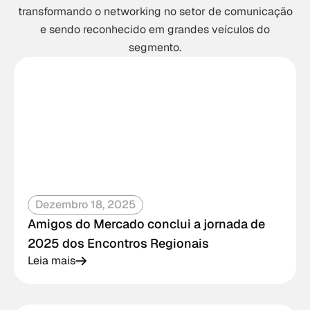
transformando o networking no setor de comunicação
e sendo reconhecido em grandes veículos do
segmento.
Dezembro 18, 2025
Amigos do Mercado conclui a jornada de
2025 dos Encontros Regionais
Leia mais