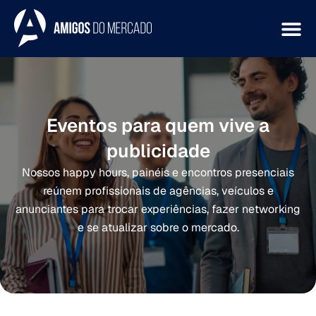
Eventos para quem vive a
publicidade
Nossos happy hours, painéis e encontros presenciais
reúnem profissionais de agências, veículos e
anunciantes para trocar experiências, fazer networking
e se atualizar sobre o mercado.