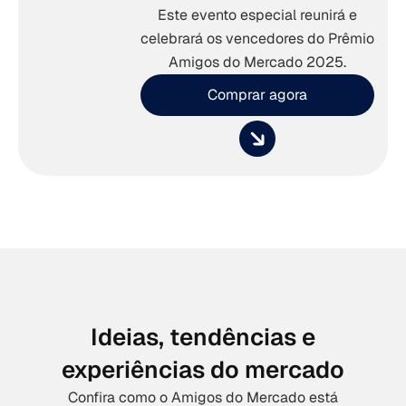
Este evento especial reunirá e
celebrará os vencedores do Prêmio
Amigos do Mercado 2025.
Comprar agora
Ideias, tendências e
experiências do mercado
Confira como o Amigos do Mercado está