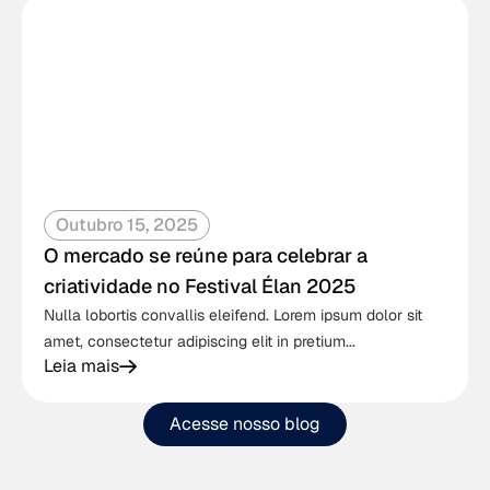
Outubro 15, 2025
O mercado se reúne para celebrar a
criatividade no Festival Élan 2025
Nulla lobortis convallis eleifend. Lorem ipsum dolor sit
amet, consectetur adipiscing elit in pretium...
Leia mais
Acesse nosso blog