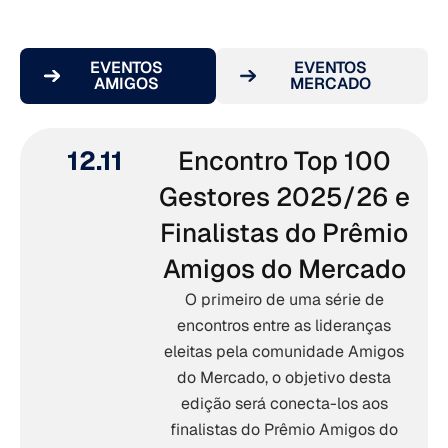
EVENTOS
EVENTOS
AMIGOS
MERCADO
12.11
Encontro Top 100
Gestores 2025/26 e
Finalistas do Prêmio
Amigos do Mercado
O primeiro de uma série de
encontros entre as lideranças
eleitas pela comunidade Amigos
do Mercado, o objetivo desta
edição será conecta-los aos
finalistas do Prêmio Amigos do