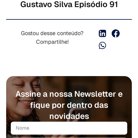
Gustavo Silva Episódio 91
Gostou desse conteúdo?
Compartilhe!
Assine a nossa Newsletter e
fique por dentro das
novidades