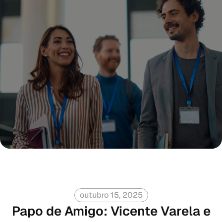
outubro 15, 2025
Papo de Amigo: Vicente Varela e