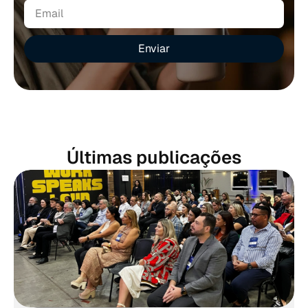
Enviar
Últimas publicações