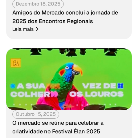
Dezembro 18, 2025
Amigos do Mercado conclui a jornada de
2025 dos Encontros Regionais
Leia mais
Outubro 15, 2025
O mercado se reúne para celebrar a
criatividade no Festival Élan 2025