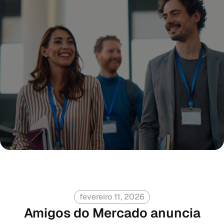
fevereiro 11, 2026
Amigos do Mercado anuncia