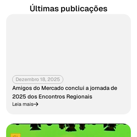
Últimas publicações
Dezembro 18, 2025
Amigos do Mercado conclui a jornada de
2025 dos Encontros Regionais
Leia mais