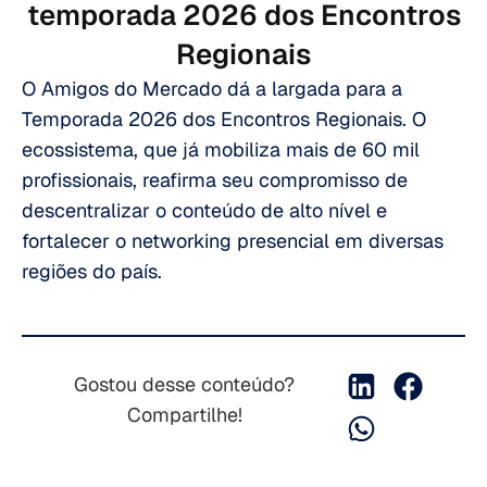
temporada 2026 dos Encontros
Regionais
O Amigos do Mercado dá a largada para a
Temporada 2026 dos Encontros Regionais. O
ecossistema, que já mobiliza mais de 60 mil
profissionais, reafirma seu compromisso de
descentralizar o conteúdo de alto nível e
fortalecer o networking presencial em diversas
regiões do país.
Gostou desse conteúdo?
Compartilhe!