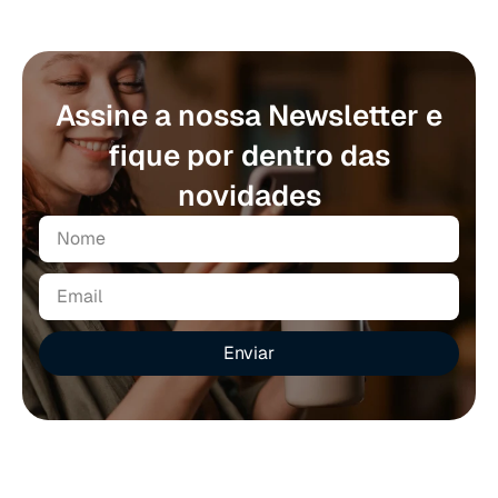
Assine a nossa Newsletter e
fique por dentro das
novidades
Enviar