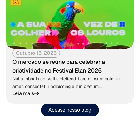
Outubro 15, 2025
O mercado se reúne para celebrar a
criatividade no Festival Élan 2025
Nulla lobortis convallis eleifend. Lorem ipsum dolor sit
amet, consectetur adipiscing elit in pretium...
Leia mais
Acesse nosso blog