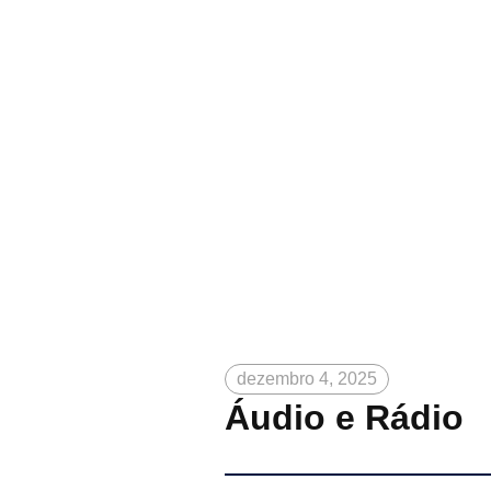
dezembro 4, 2025
Áudio e Rádio