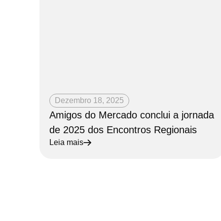
Dezembro 18, 2025
Amigos do Mercado conclui a jornada
de 2025 dos Encontros Regionais
Leia mais