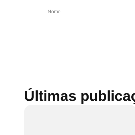
Últimas publica