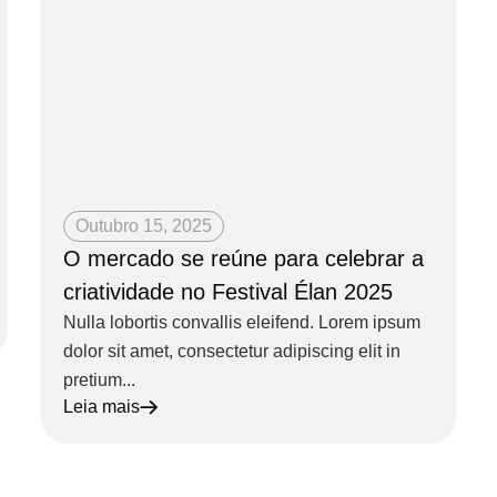
Outubro 15, 2025
O mercado se reúne para celebrar a
criatividade no Festival Élan 2025
Nulla lobortis convallis eleifend. Lorem ipsum
dolor sit amet, consectetur adipiscing elit in
pretium...
Leia mais