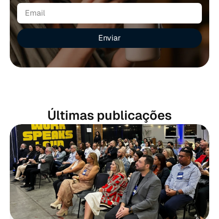
Enviar
Últimas publicações