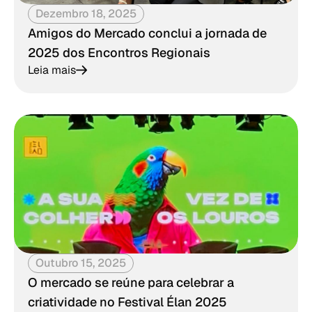
Dezembro 18, 2025
Amigos do Mercado conclui a jornada de
2025 dos Encontros Regionais
Leia mais
Outubro 15, 2025
O mercado se reúne para celebrar a
criatividade no Festival Élan 2025