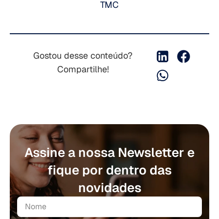
TMC
Gostou desse conteúdo?
Compartilhe!
Assine a nossa Newsletter e
fique por dentro das
novidades