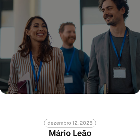
dezembro 12, 2025
Mário Leão