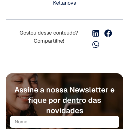
Kellanova
Gostou desse conteúdo?
Compartilhe!
Assine a nossa Newsletter e
fique por dentro das
novidades