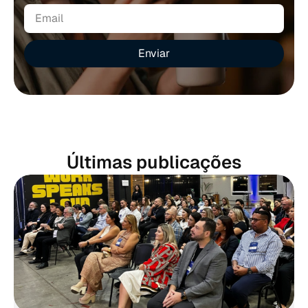
Enviar
Últimas publicações