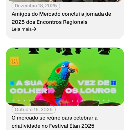
Dezembro 18, 2025
Amigos do Mercado conclui a jornada de
2025 dos Encontros Regionais
Leia mais
Outubro 15, 2025
O mercado se reúne para celebrar a
criatividade no Festival Élan 2025