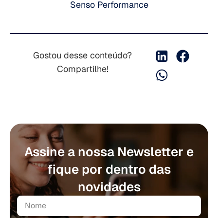
Senso Performance
Gostou desse conteúdo?
Compartilhe!
Assine a nossa Newsletter e
fique por dentro das
novidades