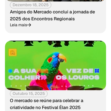
Dezembro 18, 2025
Amigos do Mercado conclui a jornada de
2025 dos Encontros Regionais
Leia mais
Outubro 15, 2025
O mercado se reúne para celebrar a
criatividade no Festival Élan 2025