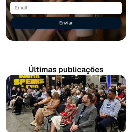
Enviar
Últimas publicações