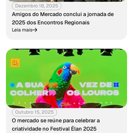
Dezembro 18, 2025
Amigos do Mercado conclui a jornada de
2025 dos Encontros Regionais
Leia mais
Outubro 15, 2025
O mercado se reúne para celebrar a
criatividade no Festival Élan 2025