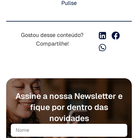
Pullse
Gostou desse conteúdo?
Compartilhe!
Assine a nossa Newsletter e
fique por dentro das
novidades