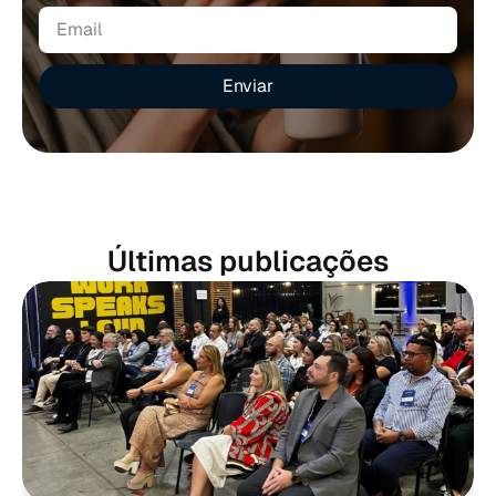
Enviar
Últimas publicações