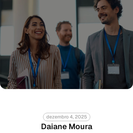
dezembro 4, 2025
Daiane Moura