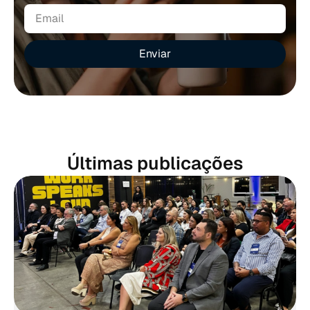
Enviar
Últimas publicações