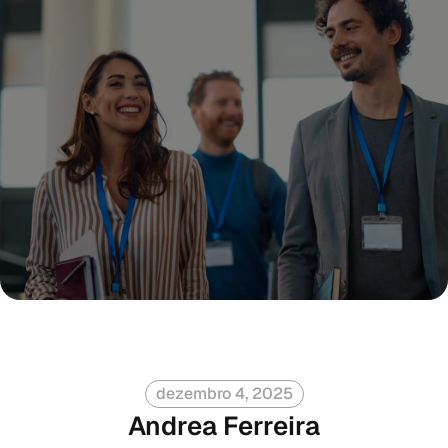
dezembro 4, 2025
Andrea Ferreira