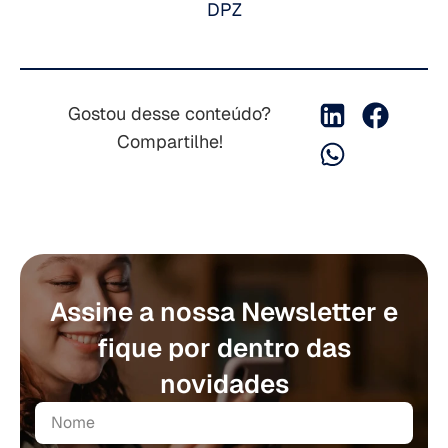
DPZ
Gostou desse conteúdo?
Compartilhe!
Assine a nossa Newsletter e
fique por dentro das
novidades