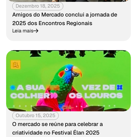
Dezembro 18, 2025
Amigos do Mercado conclui a jornada de
2025 dos Encontros Regionais
Leia mais
Outubro 15, 2025
O mercado se reúne para celebrar a
criatividade no Festival Élan 2025